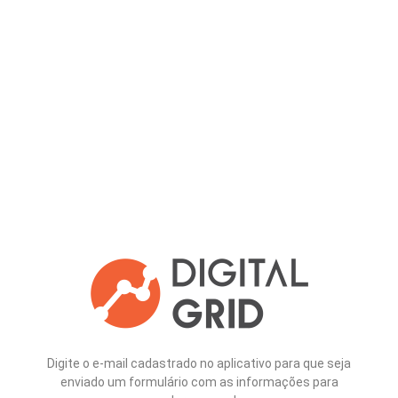
Digite o e-mail cadastrado no aplicativo para que seja
enviado um formulário com as informações para